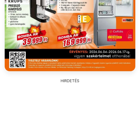
HIRDETÉS