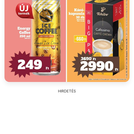
HIRDETÉS