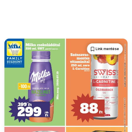
Link mentése