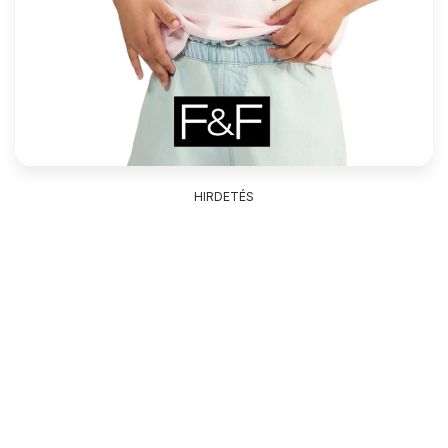
HIRDETÉS