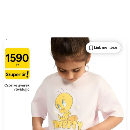
Link mentése