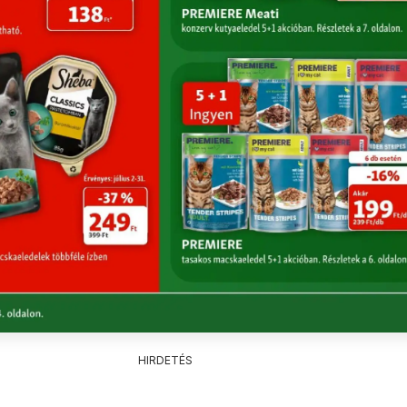
HIRDETÉS