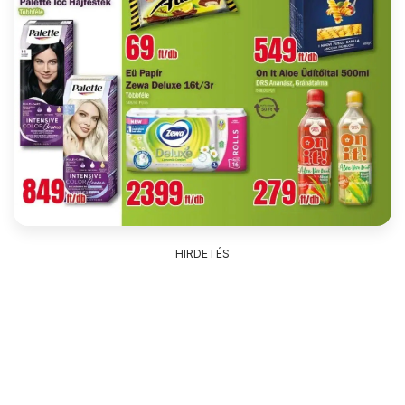
HIRDETÉS