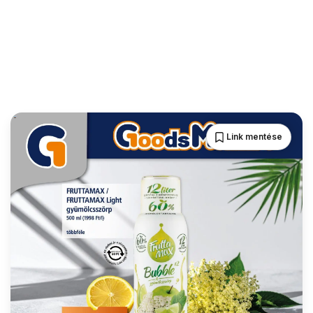
Link mentése