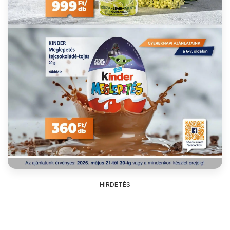
HIRDETÉS