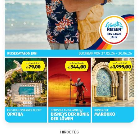
HIRDETÉS