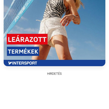
HIRDETÉS