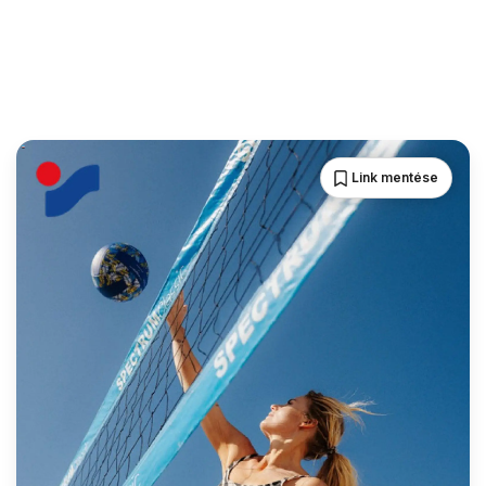
Link mentése