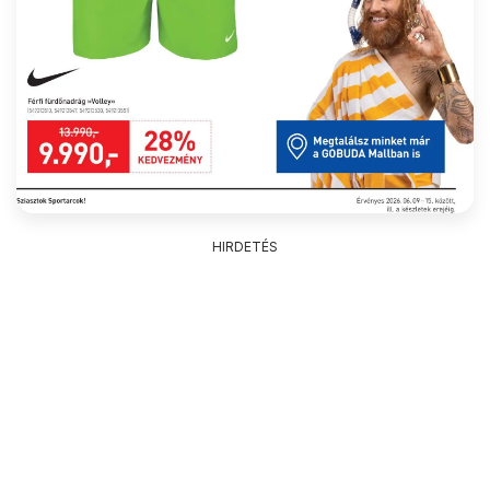
HIRDETÉS