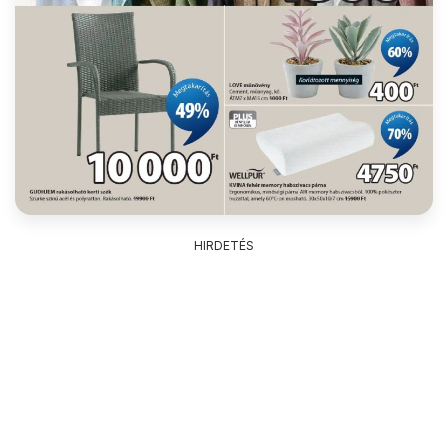
HIRDETÉS