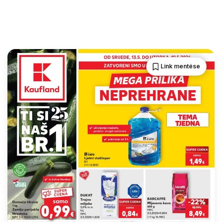
Link mentése