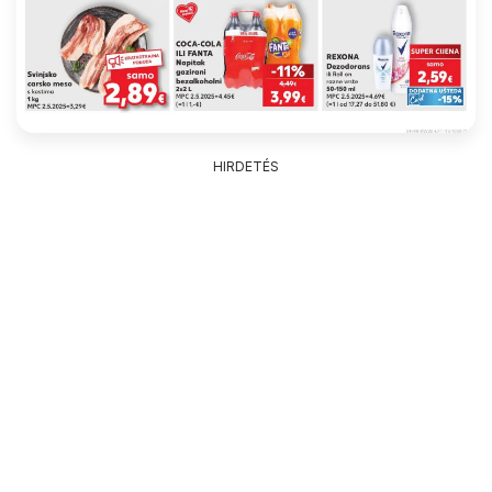
HIRDETÉS