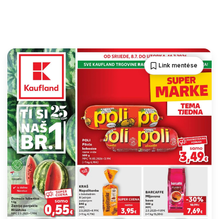
Link mentése