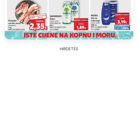
HIRDETÉS