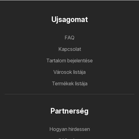
Ujsagomat
FAQ
Kapcsolat
Tartalom bejelentése
Városok listája
Termékek listája
Partnerség
Hogyan hirdessen