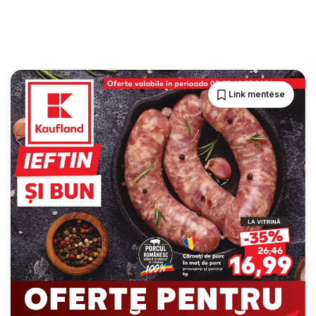
Link mentése