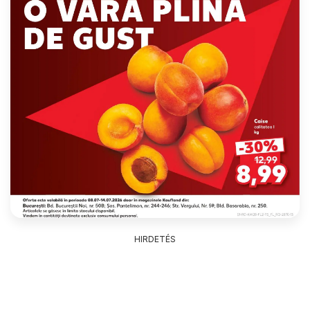
HIRDETÉS