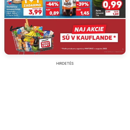
HIRDETÉS