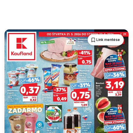
Link mentése