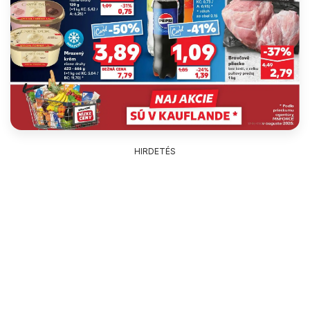
HIRDETÉS