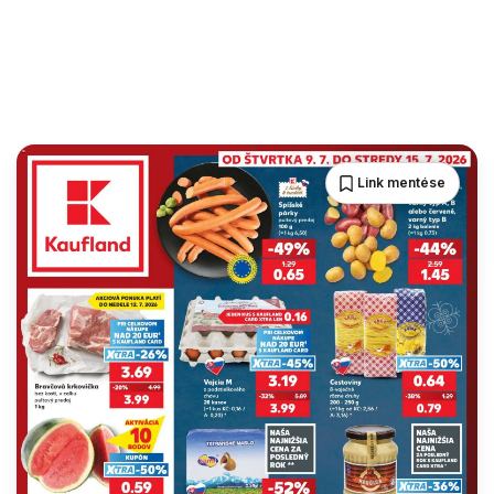
Link mentése