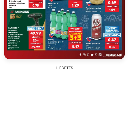
HIRDETÉS