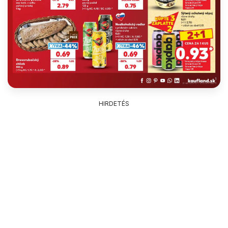
HIRDETÉS