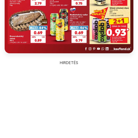
HIRDETÉS