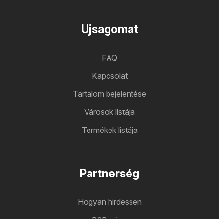
Ujsagomat
FAQ
Kapcsolat
Tartalom bejelentése
Városok listája
Termékek listája
Partnerség
Hogyan hirdessen