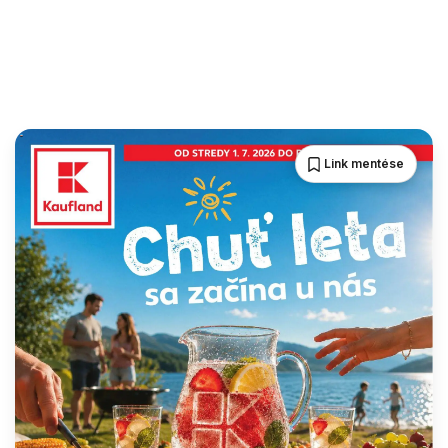
Link mentése