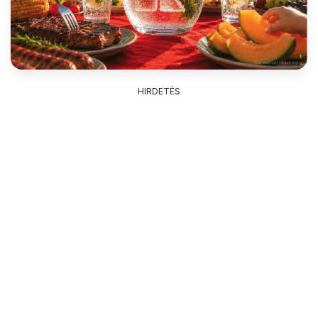
HIRDETÉS