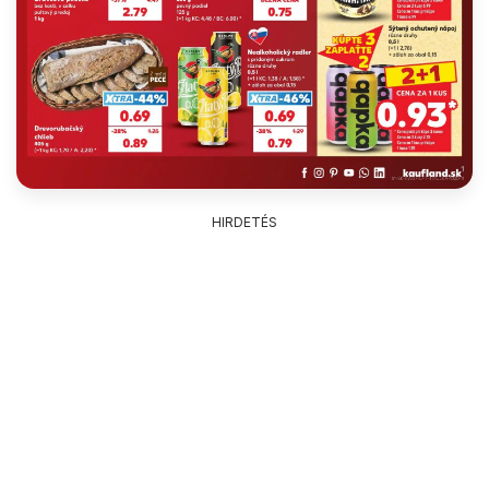
HIRDETÉS