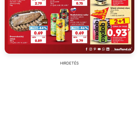
HIRDETÉS