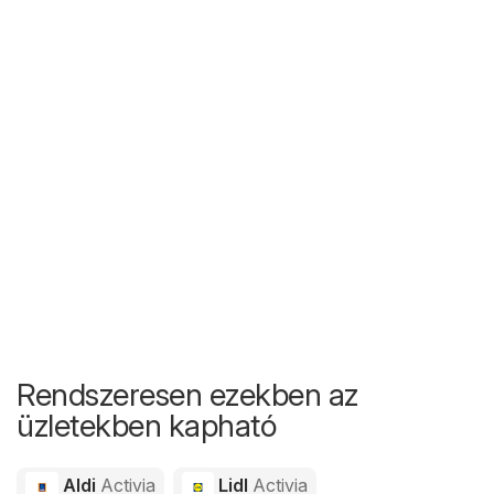
Rendszeresen ezekben az
üzletekben kapható
Aldi
Activia
Lidl
Activia