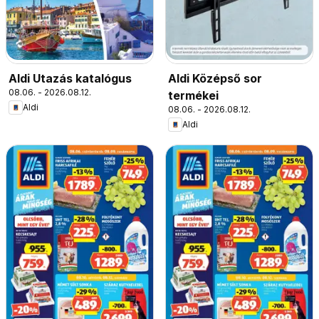
Aldi Utazás katalógus
Aldi Középső sor
08.06. - 2026.08.12.
termékei
Aldi
08.06. - 2026.08.12.
Aldi