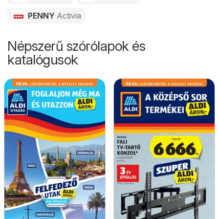
PENNY
Activia
Népszerű szórólapok és
katalógusok