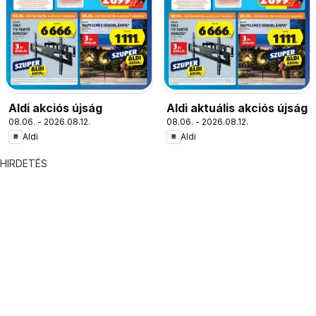
Aldi akciós újság
Aldi aktuális akciós újság
08.06. - 2026.08.12.
08.06. - 2026.08.12.
Aldi
Aldi
HIRDETÉS