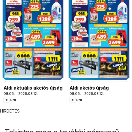
Aldi aktuális akciós újság
Aldi akciós újság
08.06. - 2026.08.12.
08.06. - 2026.08.12.
Aldi
Aldi
HIRDETÉS