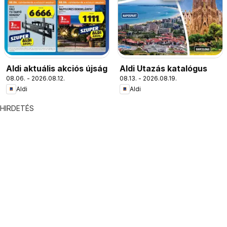
Aldi aktuális akciós újság
Aldi Utazás katalógus
08.06. - 2026.08.12.
08.13. - 2026.08.19.
Aldi
Aldi
HIRDETÉS