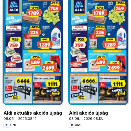
Aldi aktuális akciós újság
Aldi akciós újság
08.06. - 2026.08.12.
08.06. - 2026.08.12.
Aldi
Aldi