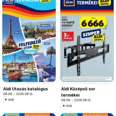
Aldi Utazás katalógus
Aldi Középső sor
08.06. - 2026.08.12.
termékei
Aldi
08.06. - 2026.08.12.
Aldi