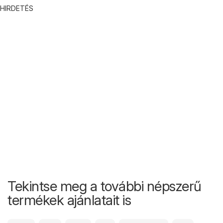
HIRDETÉS
Tekintse meg a további népszerű
termékek ajánlatait is