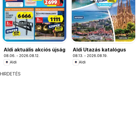
Aldi aktuális akciós újság
Aldi Utazás katalógus
08.06. - 2026.08.12.
08.13. - 2026.08.19.
Aldi
Aldi
HIRDETÉS