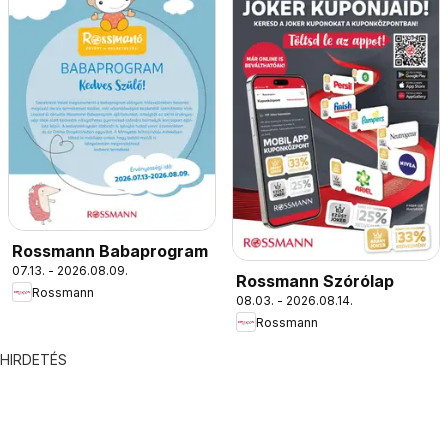
Rossmann Babaprogram
07.13. - 2026.08.09.
Rossmann Szórólap
Rossmann
08.03. - 2026.08.14.
Rossmann
HIRDETÉS