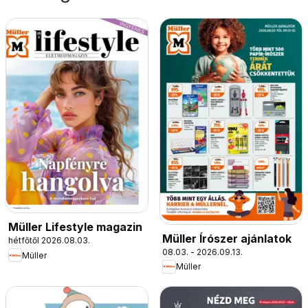
Müller Lifestyle magazin
Müller Írószer ajánlatok
hétfőtől 2026.08.03.
08.03. - 2026.09.13.
Müller
Müller