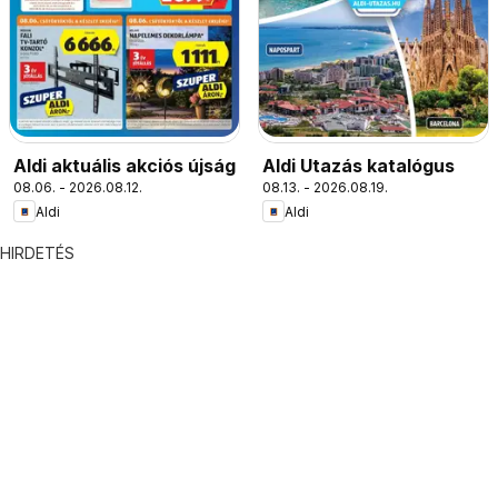
Aldi aktuális akciós újság
Aldi Utazás katalógus
08.06. - 2026.08.12.
08.13. - 2026.08.19.
Aldi
Aldi
HIRDETÉS