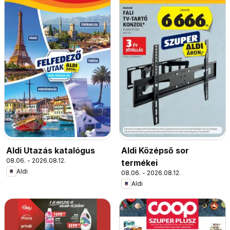
Aldi Utazás katalógus
Aldi Középső sor
08.06. - 2026.08.12.
termékei
Aldi
08.06. - 2026.08.12.
Aldi