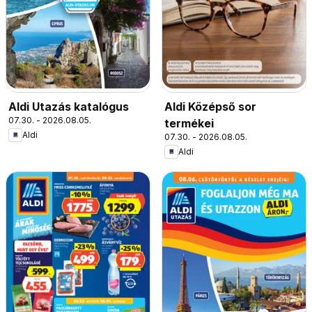
Aldi Utazás katalógus
Aldi Középső sor
07.30. - 2026.08.05.
termékei
Aldi
07.30. - 2026.08.05.
Aldi