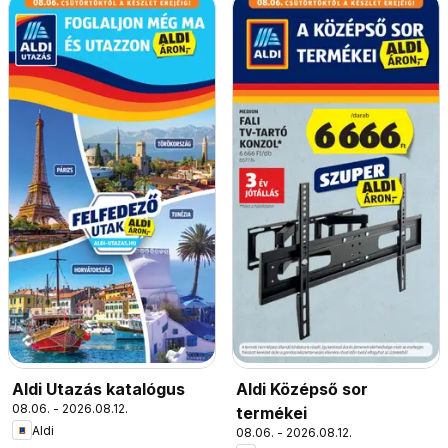
Aldi Utazás katalógus
Aldi Középső sor
08.06. - 2026.08.12.
termékei
Aldi
08.06. - 2026.08.12.