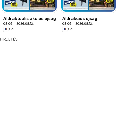
Aldi aktuális akciós újság
Aldi akciós újság
08.06. - 2026.08.12.
08.06. - 2026.08.12.
Aldi
Aldi
HIRDETÉS