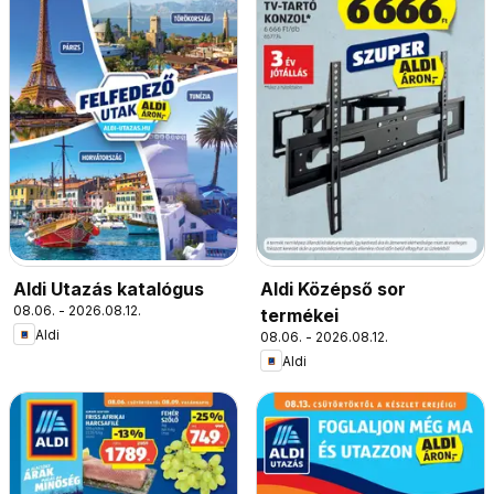
Aldi Utazás katalógus
Aldi Középső sor
08.06. - 2026.08.12.
termékei
Aldi
08.06. - 2026.08.12.
Aldi