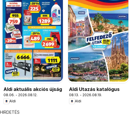
Aldi aktuális akciós újság
Aldi Utazás katalógus
08.06. - 2026.08.12.
08.13. - 2026.08.19.
Aldi
Aldi
HIRDETÉS