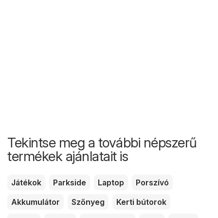
Tekintse meg a további népszerű
termékek ajánlatait is
Játékok
Parkside
Laptop
Porszívó
Akkumulátor
Szőnyeg
Kerti bútorok