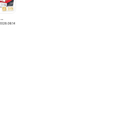
2026.08.14.