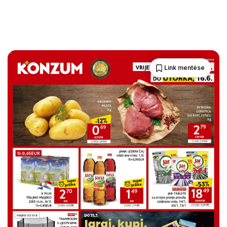
Link mentése