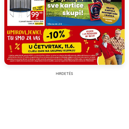
HIRDETÉS