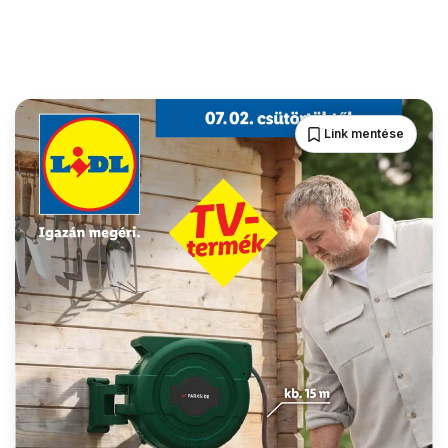
Link mentése