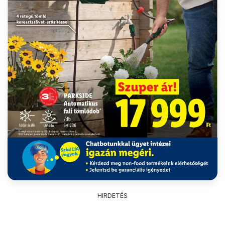
HIRDETÉS