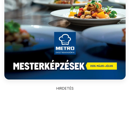
HIRDETÉS