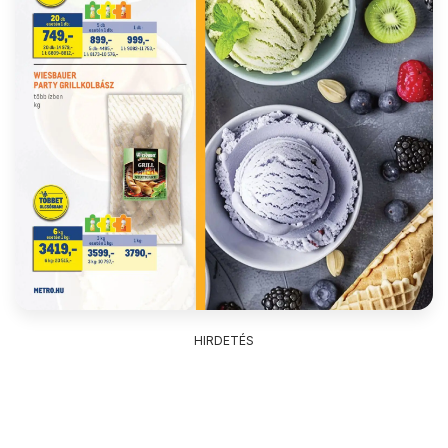
HIRDETÉS