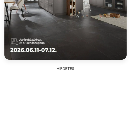
HIRDETÉS