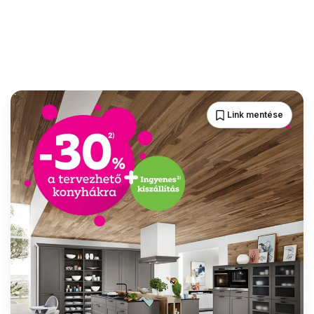
Link mentése