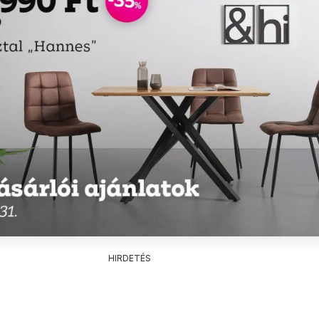
HIRDETÉS