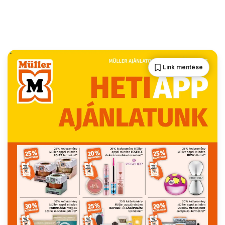
Link mentése