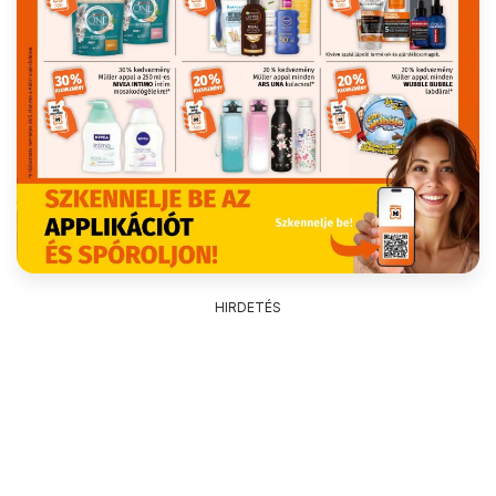
HIRDETÉS