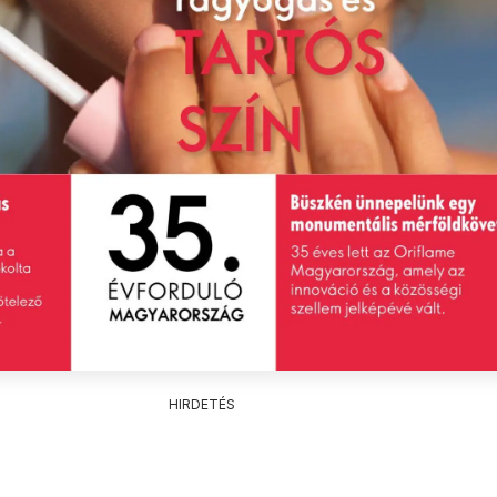
HIRDETÉS