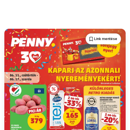
Link mentése