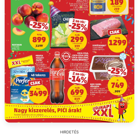
HIRDETÉS