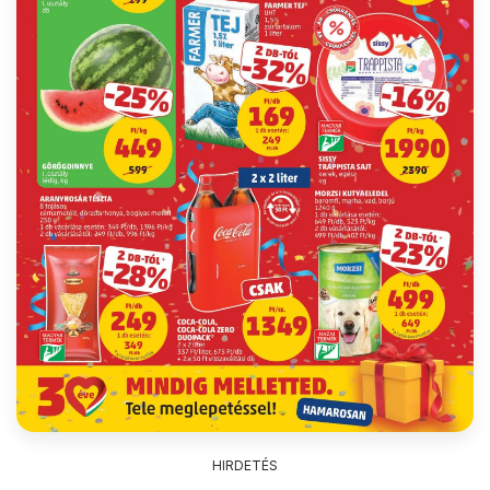
HIRDETÉS