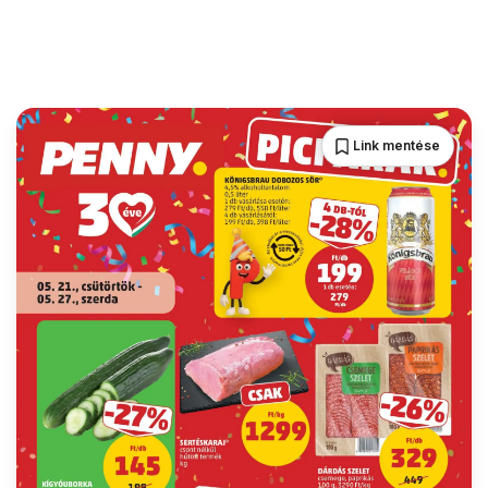
Link mentése