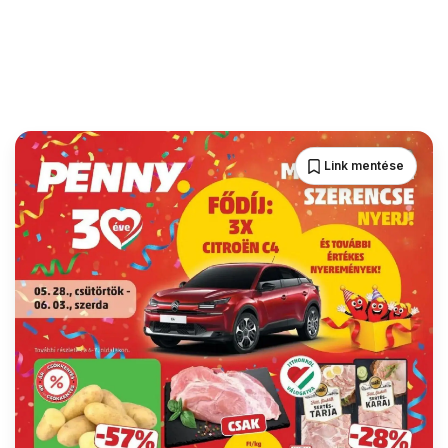
Link mentése