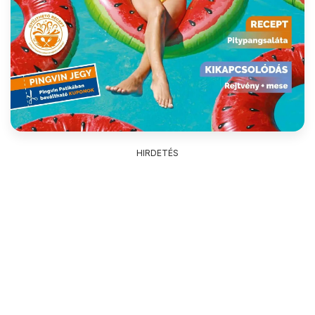
HIRDETÉS