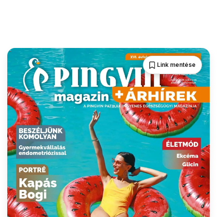
Link mentése