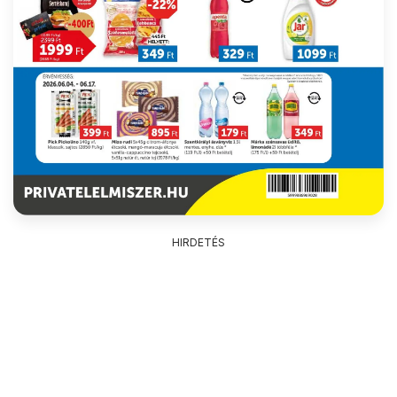
HIRDETÉS