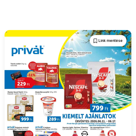
Link mentése