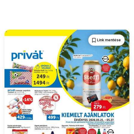
Link mentése