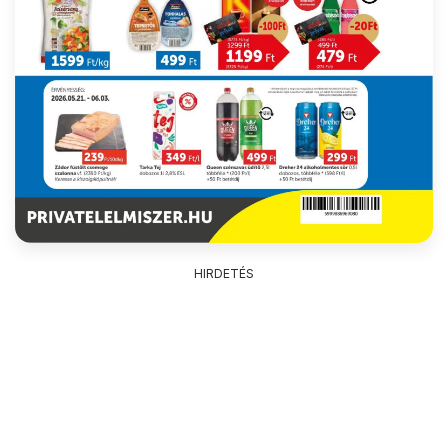
HIRDETÉS