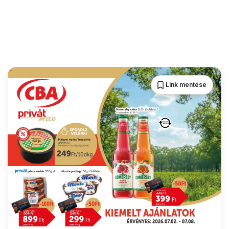
Link mentése