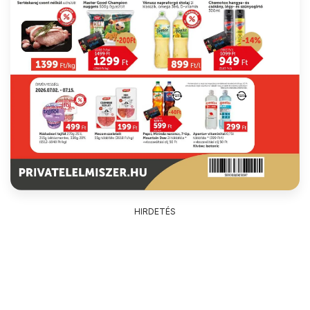
HIRDETÉS