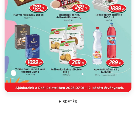
HIRDETÉS