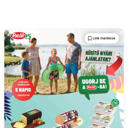
Link mentése